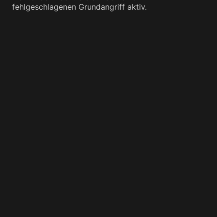
fehlgeschlagenen Grundangriff aktiv.