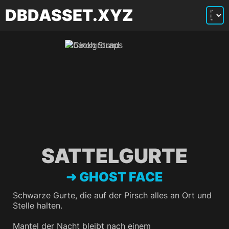
DBDASSET.XYZ
SATTELGURTE
GHOST FACE
Schwarze Gurte, die auf der Pirsch alles an Ort und
Stelle halten.
Mantel der Nacht bleibt nach einem