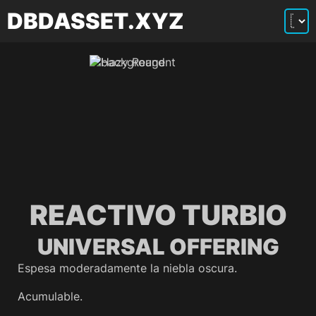
DBDASSET.XYZ
REACTIVO TURBIO
UNIVERSAL OFFERING
Espesa moderadamente la niebla oscura.
Acumulable.